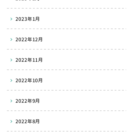
2023年1月
2022年12月
2022年11月
2022年10月
2022年9月
2022年8月