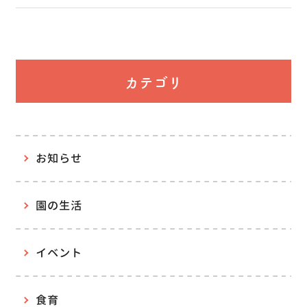
カテゴリ
お知らせ
園の生活
イベント
食育