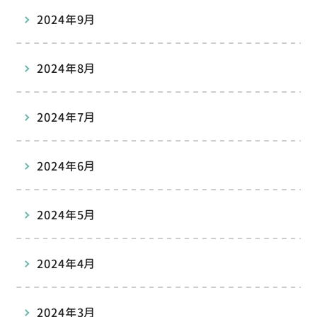
2024年9月
2024年8月
2024年7月
2024年6月
2024年5月
2024年4月
2024年3月