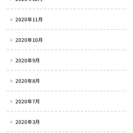
2020年11月
2020年10月
2020年9月
2020年8月
2020年7月
2020年3月