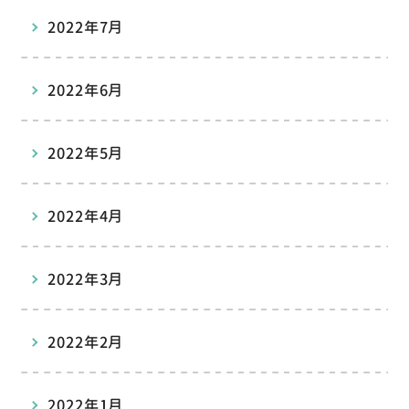
2022年7月
2022年6月
2022年5月
2022年4月
2022年3月
2022年2月
2022年1月