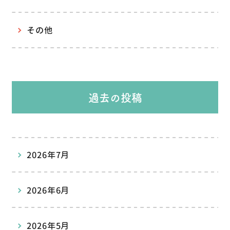
その他
過去の投稿
2026年7月
2026年6月
2026年5月