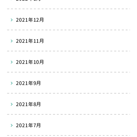
2021年12月
2021年11月
2021年10月
2021年9月
2021年8月
2021年7月