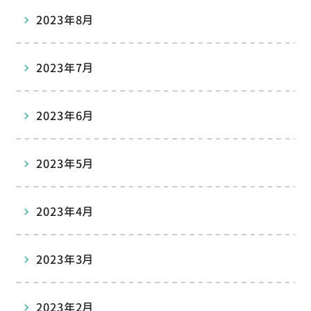
2023年8月
2023年7月
2023年6月
2023年5月
2023年4月
2023年3月
2023年2月