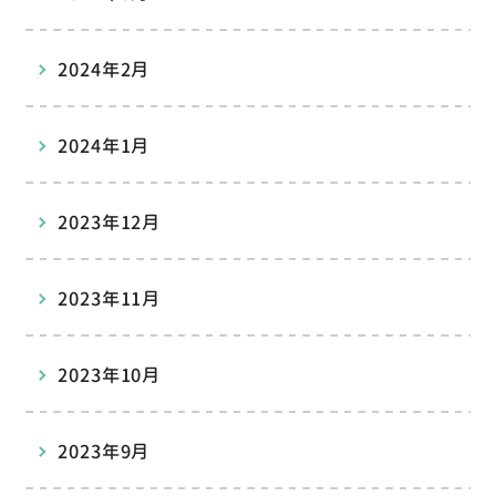
2024年2月
2024年1月
2023年12月
2023年11月
2023年10月
2023年9月