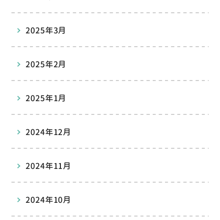
2025年3月
2025年2月
2025年1月
2024年12月
2024年11月
2024年10月