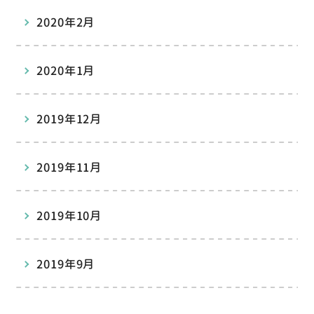
2020年2月
2020年1月
2019年12月
2019年11月
2019年10月
2019年9月