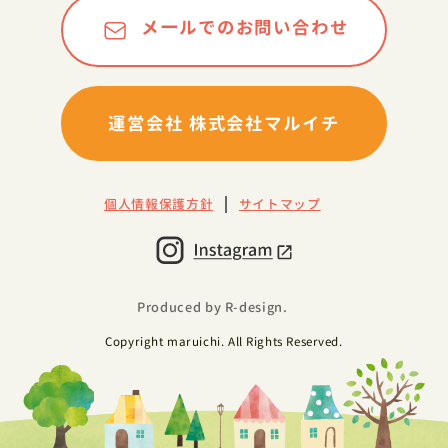
メールでのお問い合わせ
運営会社 株式会社マルイチ
個人情報保護方針
サイトマップ
Produced by R-design.
Copyright maruichi. All Rights Reserved.