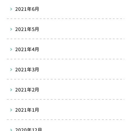
2021年6月
2021年5月
2021年4月
2021年3月
2021年2月
2021年1月
2020年12月