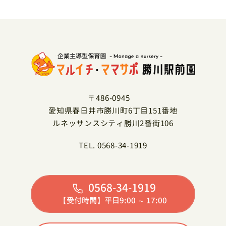
〒486-0945
愛知県春日井市勝川町6丁目151番地
ルネッサンスシティ勝川2番街106
TEL. 0568-34-1919
0568-34-1919
【受付時間】平日9:00 ～ 17:00