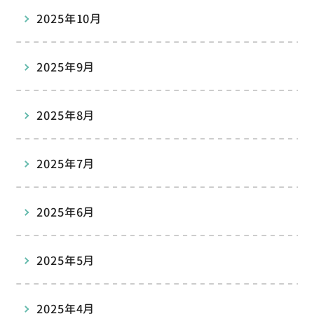
2025年10月
2025年9月
2025年8月
2025年7月
2025年6月
2025年5月
2025年4月