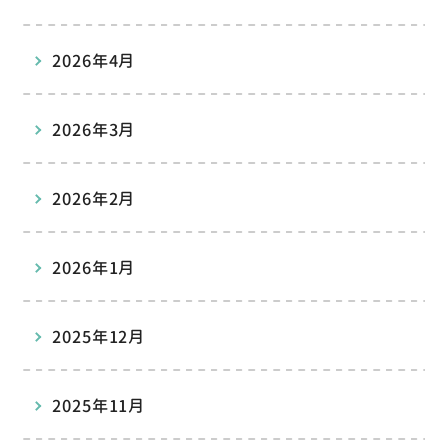
2026年4月
2026年3月
2026年2月
2026年1月
2025年12月
2025年11月