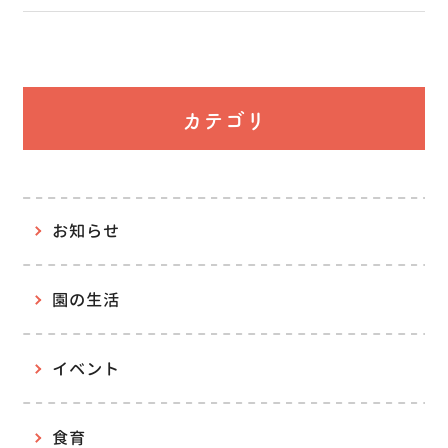
カテゴリ
お知らせ
園の生活
イベント
食育