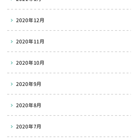
2020年12月
2020年11月
2020年10月
2020年9月
2020年8月
2020年7月