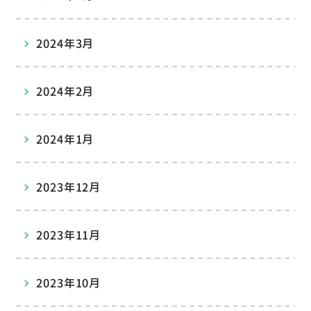
2024年3月
2024年2月
2024年1月
2023年12月
2023年11月
2023年10月