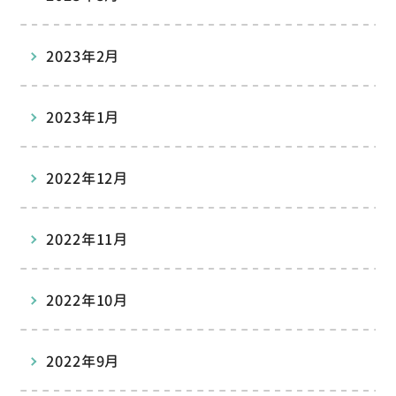
2023年2月
2023年1月
2022年12月
2022年11月
2022年10月
2022年9月