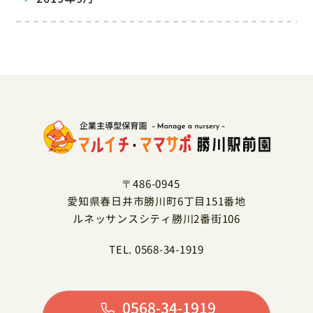
〒486-0945
愛知県春日井市勝川町6丁目151番地
ルネッサンスシティ勝川2番街106
TEL. 0568-34-1919
0568-34-1919