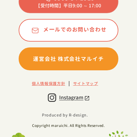
【受付時間】平日9:00 ～ 17:00
メールでのお問い合わせ
運営会社 株式会社マルイチ
個人情報保護方針
サイトマップ
Produced by R-design.
Copyright maruichi. All Rights Reserved.