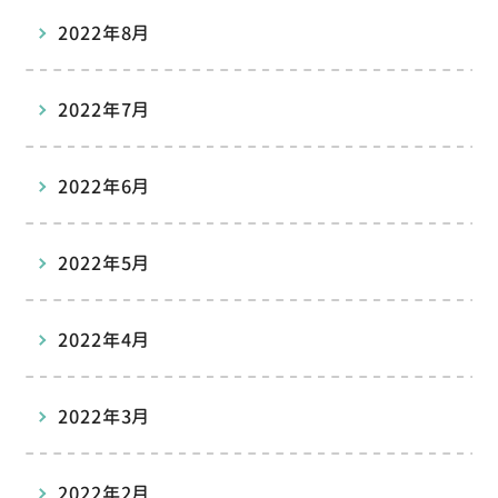
2022年8月
2022年7月
2022年6月
2022年5月
2022年4月
2022年3月
2022年2月