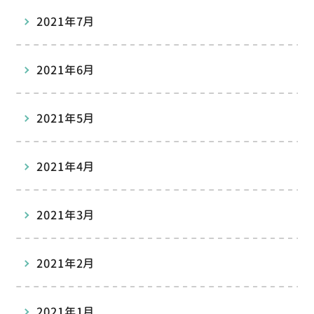
2021年7月
2021年6月
2021年5月
2021年4月
2021年3月
2021年2月
2021年1月