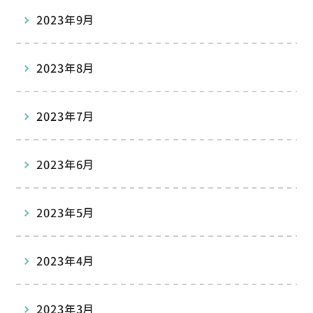
2023年9月
2023年8月
2023年7月
2023年6月
2023年5月
2023年4月
2023年3月