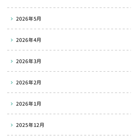
2026年5月
2026年4月
2026年3月
2026年2月
2026年1月
2025年12月