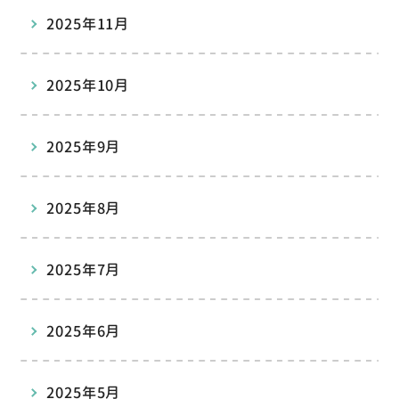
2025年11月
2025年10月
2025年9月
2025年8月
2025年7月
2025年6月
2025年5月