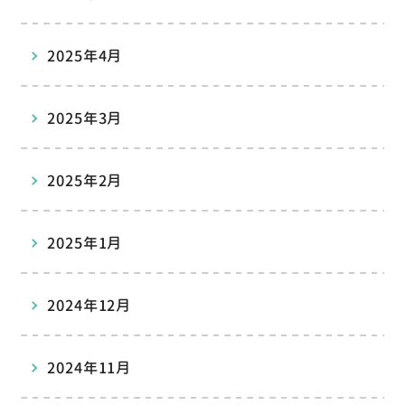
2025年4月
2025年3月
2025年2月
2025年1月
2024年12月
2024年11月