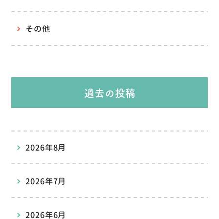
その他
過去の投稿
2026年8月
2026年7月
2026年6月