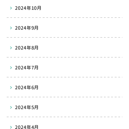
2024年10月
2024年9月
2024年8月
2024年7月
2024年6月
2024年5月
2024年4月