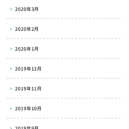
2020年3月
2020年2月
2020年1月
2019年12月
2019年11月
2019年10月
2019年9月