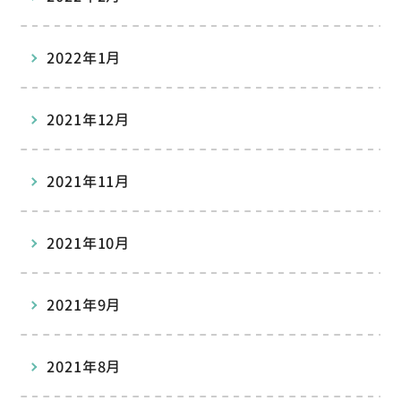
2022年1月
2021年12月
2021年11月
2021年10月
2021年9月
2021年8月