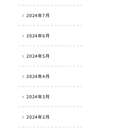
2024年7月
2024年6月
2024年5月
2024年4月
2024年3月
2024年2月