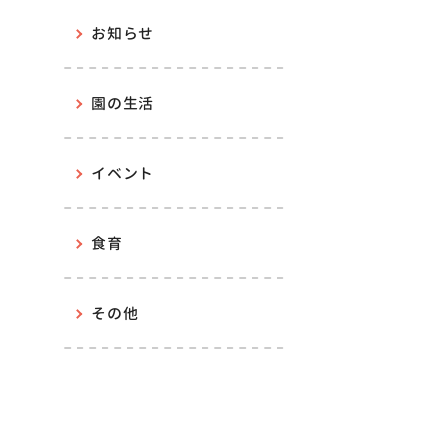
お知らせ
園の生活
イベント
食育
その他