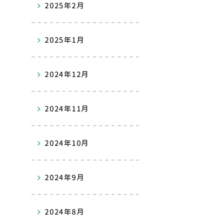
2025年2月
2025年1月
2024年12月
2024年11月
2024年10月
2024年9月
2024年8月