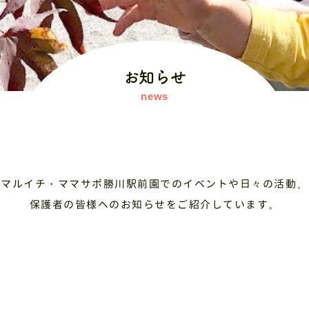
お知らせ
マルイチ・ママサポ勝川駅前園でのイベントや日々の活動、
保護者の皆様へのお知らせをご紹介しています。