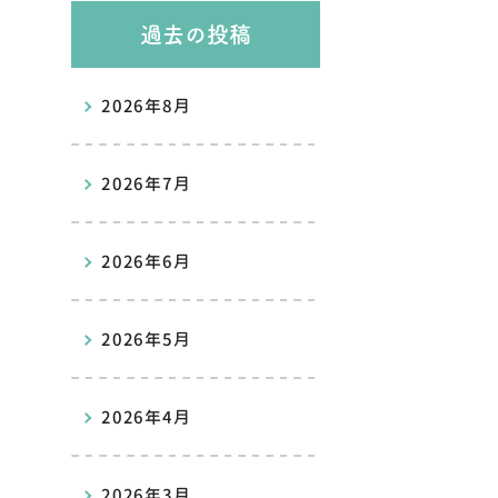
過去の投稿
2026年8月
2026年7月
2026年6月
2026年5月
2026年4月
2026年3月