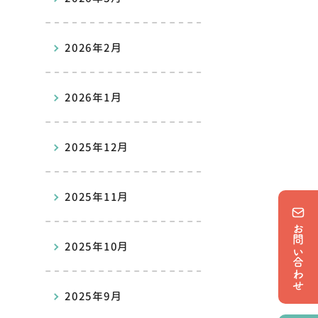
2026年2月
2026年1月
2025年12月
2025年11月
お問い合わせ
2025年10月
2025年9月