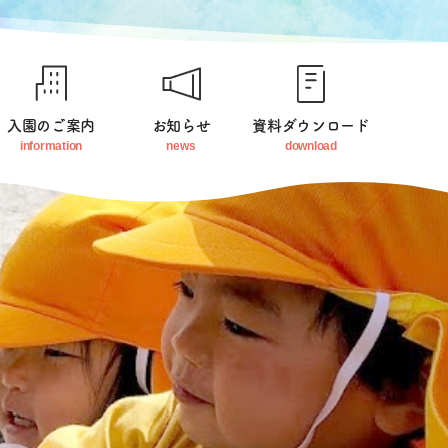
入園のご案内
お知らせ
資料ダウンロード