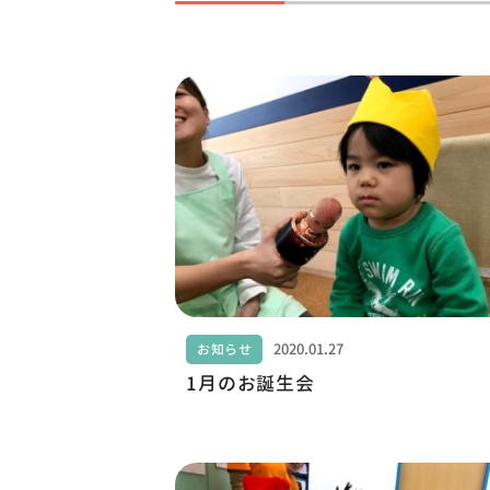
2020.01.27
お知らせ
1月のお誕生会