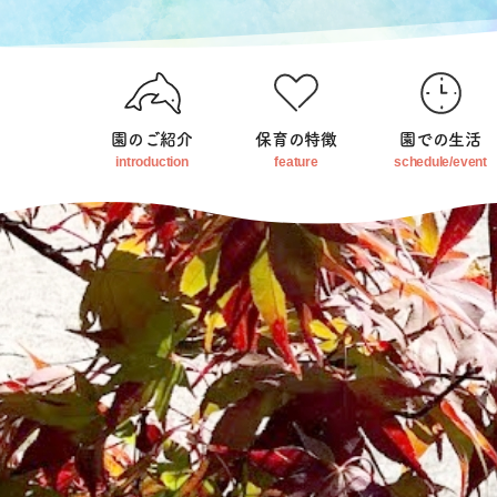
園のご紹介
保育の特徴
園での生活