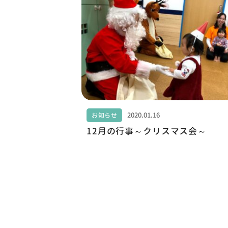
2020.01.16
お知らせ
12月の行事～クリスマス会～