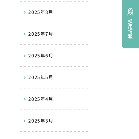
2025年8月
採用情報
2025年7月
2025年6月
2025年5月
2025年4月
2025年3月