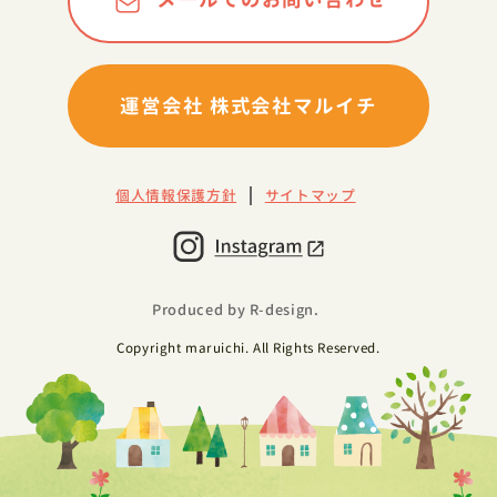
運営会社 株式会社マルイチ
個人情報保護方針
サイトマップ
Produced by R-design.
Copyright maruichi. All Rights Reserved.