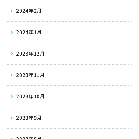
2024年2月
2024年1月
2023年12月
2023年11月
2023年10月
2023年9月