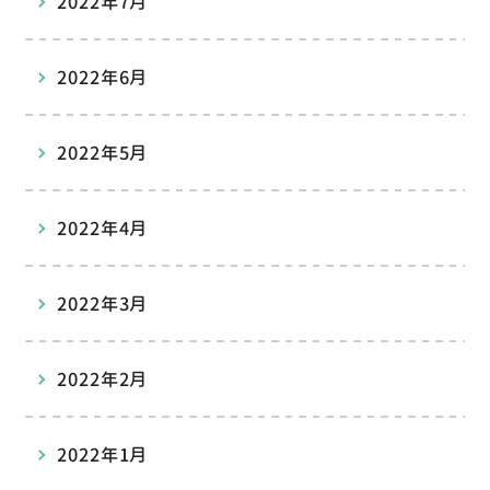
2022年7月
2022年6月
2022年5月
2022年4月
2022年3月
2022年2月
2022年1月