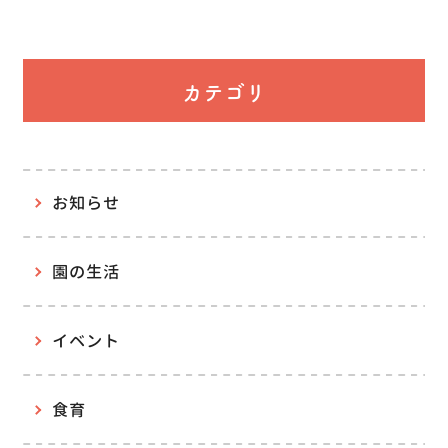
カテゴリ
お知らせ
園の生活
イベント
食育