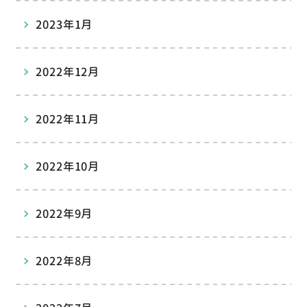
2023年1月
2022年12月
2022年11月
2022年10月
2022年9月
2022年8月