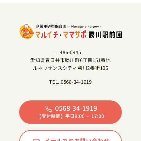
〒486-0945
愛知県春日井市勝川町6丁目151番地
ルネッサンスシティ勝川2番街106
TEL. 0568-34-1919
0568-34-1919
【受付時間】平日9:00 ～ 17:00
メールでのお問い合わせ