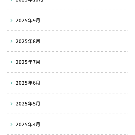
2025年9月
2025年8月
2025年7月
2025年6月
2025年5月
2025年4月