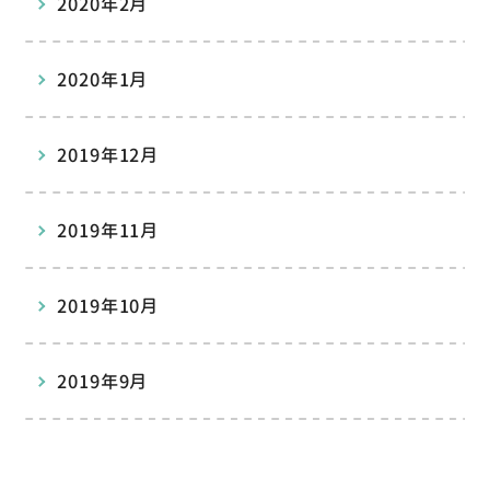
2020年2月
2020年1月
2019年12月
2019年11月
2019年10月
2019年9月