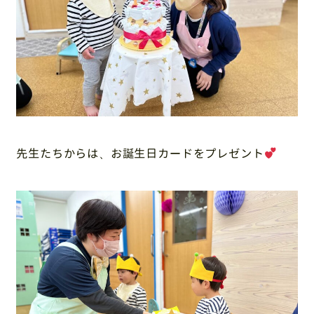
先生たちからは、お誕生日カードをプレゼント