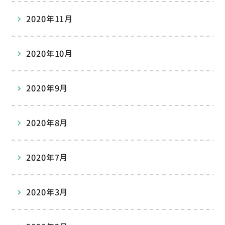
2020年11月
2020年10月
2020年9月
2020年8月
2020年7月
2020年3月