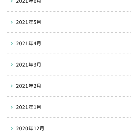
2021年6月
2021年5月
2021年4月
2021年3月
2021年2月
2021年1月
2020年12月