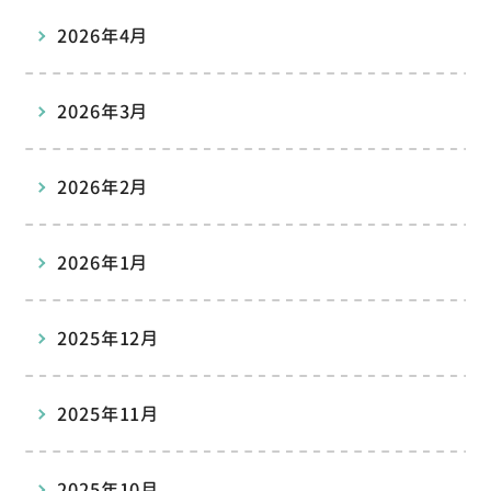
2026年4月
2026年3月
2026年2月
2026年1月
2025年12月
2025年11月
2025年10月