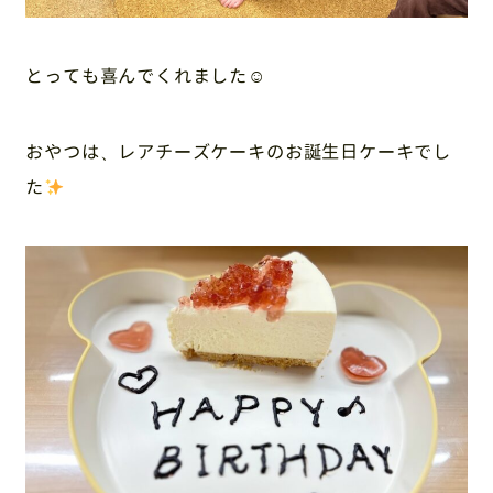
とっても喜んでくれました☺
おやつは、レアチーズケーキのお誕生日ケーキでし
た