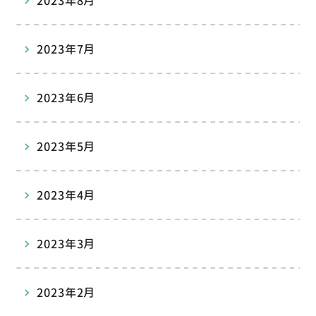
2023年8月
2023年7月
2023年6月
2023年5月
2023年4月
2023年3月
2023年2月