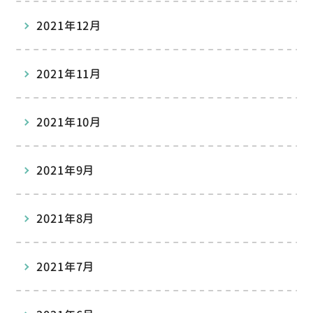
2021年12月
2021年11月
2021年10月
2021年9月
2021年8月
2021年7月