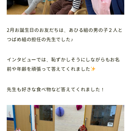
2月お誕生日のお友だちは、あひる組の男の子２人と
つばめ組の担任の先生でした♪
インタビューでは、恥ずかしそうにしながらもお名
前や年齢を頑張って答えてくれました
先生も好きな食べ物など答えてくれました！