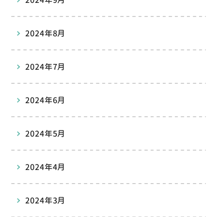
2024年8月
2024年7月
2024年6月
2024年5月
2024年4月
2024年3月