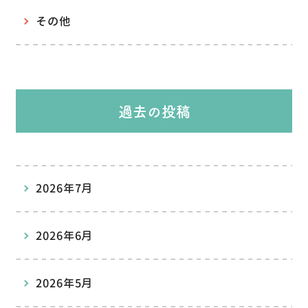
その他
過去の投稿
2026年7月
2026年6月
2026年5月