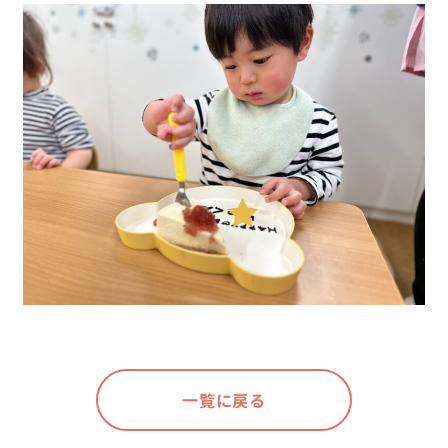
一覧に戻る