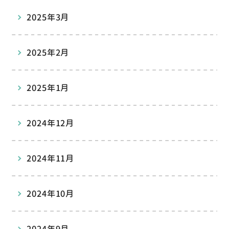
2025年3月
2025年2月
2025年1月
2024年12月
2024年11月
2024年10月
2024年9月