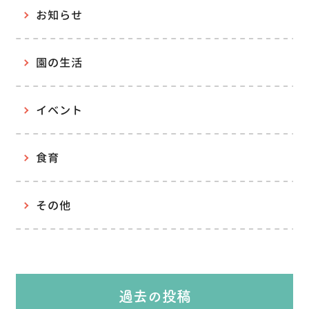
お知らせ
園の生活
イベント
食育
その他
過去の投稿