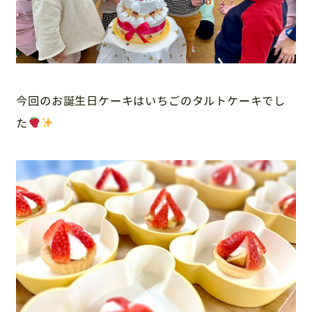
今回のお誕生日ケーキはいちごのタルトケーキでし
た