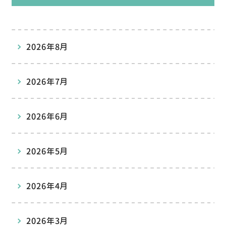
2026年8月
2026年7月
2026年6月
2026年5月
2026年4月
2026年3月