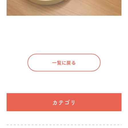
一覧に戻る
カテゴリ