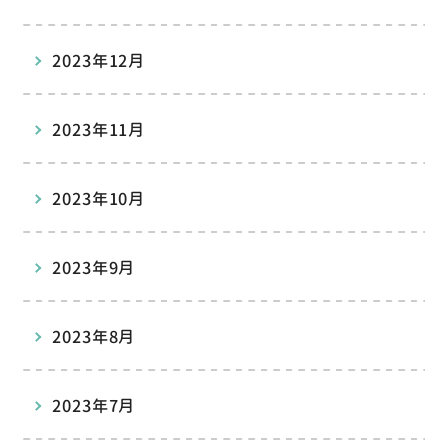
2023年12月
2023年11月
2023年10月
2023年9月
2023年8月
2023年7月