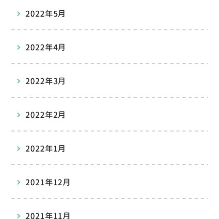
2022年5月
2022年4月
2022年3月
2022年2月
2022年1月
2021年12月
2021年11月