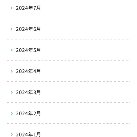
2024年7月
2024年6月
2024年5月
2024年4月
2024年3月
2024年2月
2024年1月