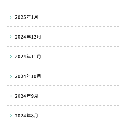
2025年1月
2024年12月
2024年11月
2024年10月
2024年9月
2024年8月