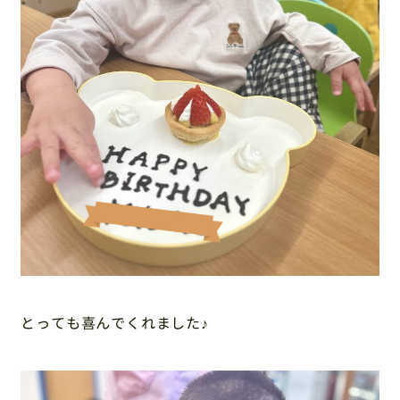
とっても喜んでくれました♪