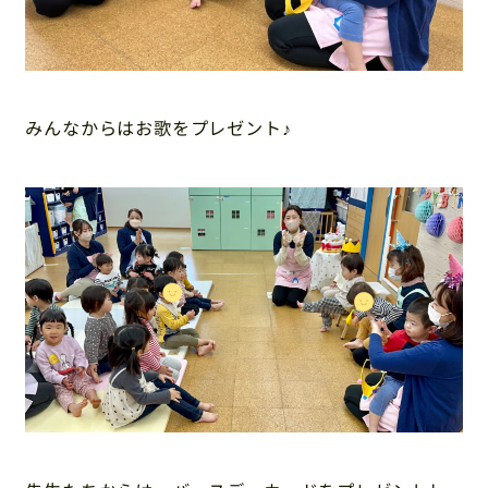
みんなからはお歌をプレゼント♪