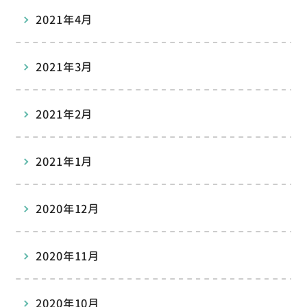
2021年4月
2021年3月
2021年2月
2021年1月
2020年12月
2020年11月
2020年10月