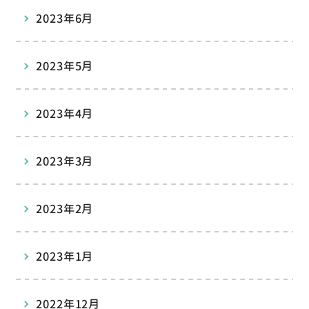
2023年6月
2023年5月
2023年4月
2023年3月
2023年2月
2023年1月
2022年12月