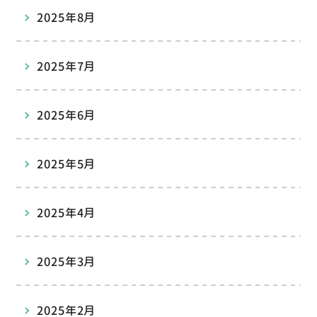
2025年8月
2025年7月
2025年6月
2025年5月
2025年4月
2025年3月
2025年2月