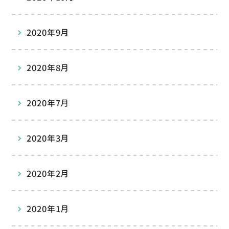
2020年9月
2020年8月
2020年7月
2020年3月
2020年2月
2020年1月