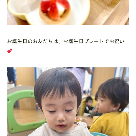
お誕生日のお友だちは、お誕生日プレートでお祝い