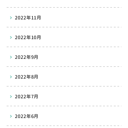
2022年11月
2022年10月
2022年9月
2022年8月
2022年7月
2022年6月