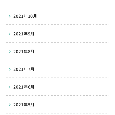
2021年10月
2021年9月
2021年8月
2021年7月
2021年6月
2021年5月