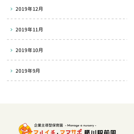
2019年12月
2019年11月
2019年10月
2019年9月