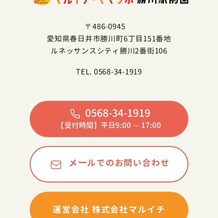
〒486-0945
愛知県春日井市勝川町6丁目151番地
ルネッサンスシティ勝川2番街106
TEL. 0568-34-1919
0568-34-1919
【受付時間】平日9:00 ～ 17:00
メールでのお問い合わせ
運営会社 株式会社マルイチ