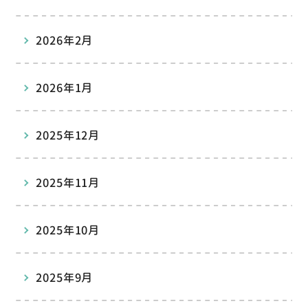
2026年2月
2026年1月
2025年12月
2025年11月
2025年10月
2025年9月