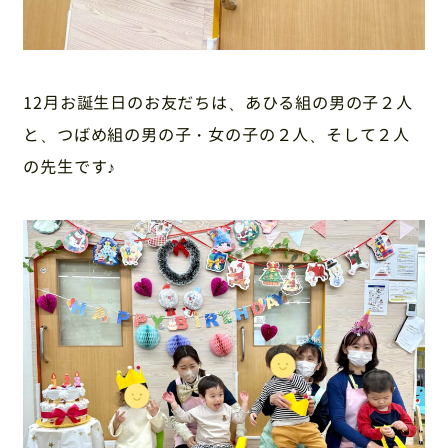
12月お誕生日のお友だちは、あひる組の男の子２人
と、つばめ組の男の子・女の子の２人、そして２人
の先生です♪