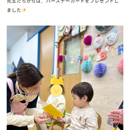
先生たちからは、バースデーカードをプレゼントし
ました