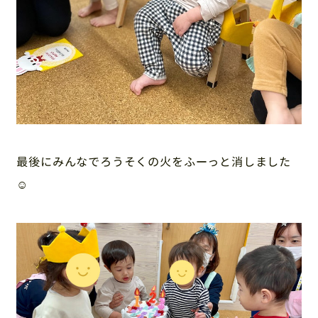
最後にみんなでろうそくの火をふーっと消しました
☺