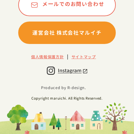
メールでのお問い合わせ
運営会社 株式会社マルイチ
個人情報保護方針
サイトマップ
Produced by R-design.
Copyright maruichi. All Rights Reserved.