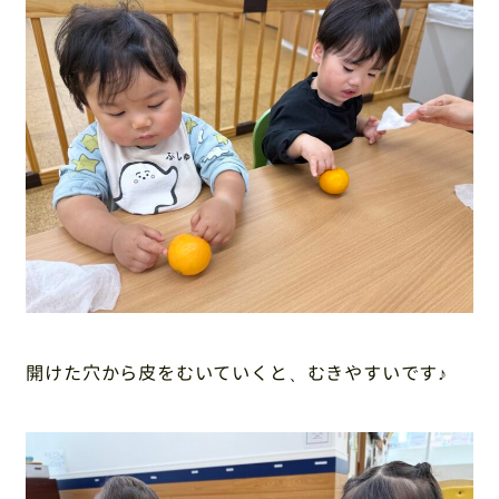
開けた穴から皮をむいていくと、むきやすいです♪