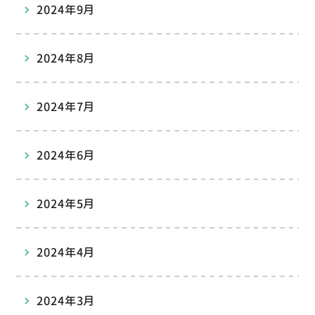
2024年9月
2024年8月
2024年7月
2024年6月
2024年5月
2024年4月
2024年3月