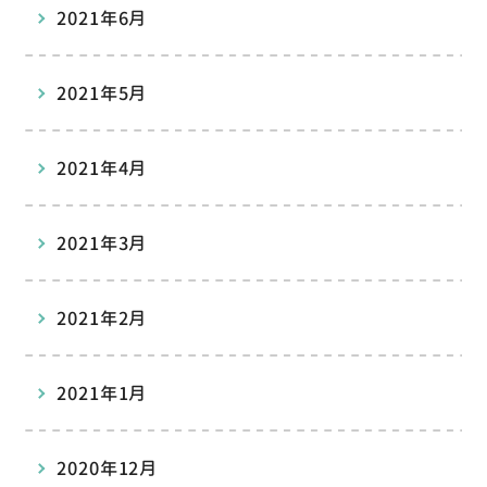
2021年6月
2021年5月
2021年4月
2021年3月
2021年2月
2021年1月
2020年12月