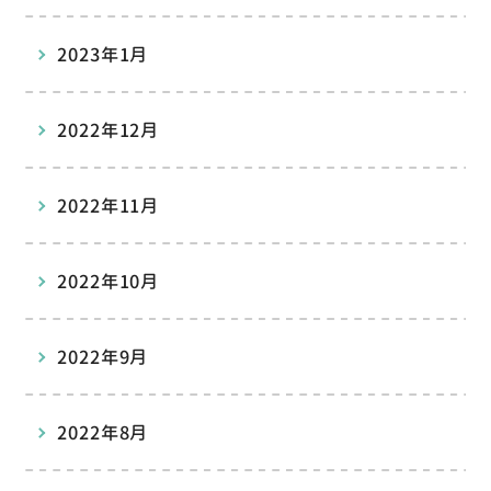
2023年1月
2022年12月
2022年11月
2022年10月
2022年9月
2022年8月