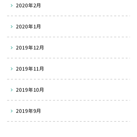
2020年2月
2020年1月
2019年12月
2019年11月
2019年10月
2019年9月