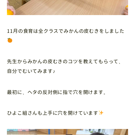
11月の食育は全クラスでみかんの皮むきをしました
先生からみかんの皮むきのコツを教えてもらって、
自分でむいてみます♪
最初に、ヘタの反対側に指で穴を開けます。
ひよこ組さんも上手に穴を開けています