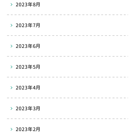
2023年8月
2023年7月
2023年6月
2023年5月
2023年4月
2023年3月
2023年2月