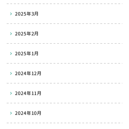
2025年3月
2025年2月
2025年1月
2024年12月
2024年11月
2024年10月