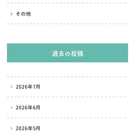
その他
過去の投稿
2026年7月
2026年6月
2026年5月