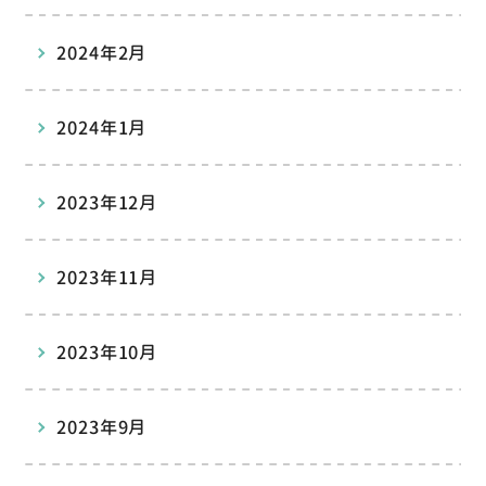
2024年2月
2024年1月
2023年12月
2023年11月
2023年10月
2023年9月