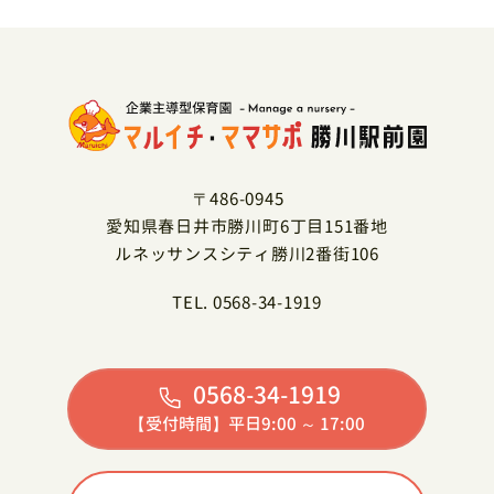
〒486-0945
愛知県春日井市勝川町6丁目151番地
ルネッサンスシティ勝川2番街106
TEL. 0568-34-1919
0568-34-1919
【受付時間】平日9:00 ～ 17:00