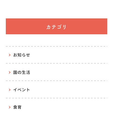
カテゴリ
お知らせ
園の生活
イベント
食育