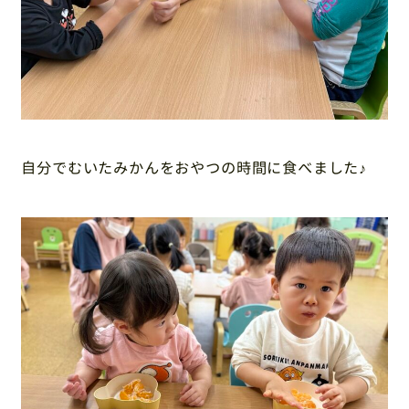
自分でむいたみかんをおやつの時間に食べました♪