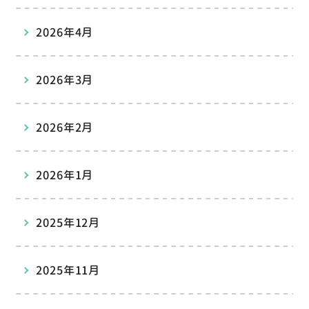
2026年4月
2026年3月
2026年2月
2026年1月
2025年12月
2025年11月