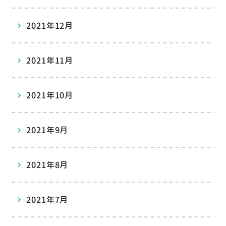
2021年12月
2021年11月
2021年10月
2021年9月
2021年8月
2021年7月