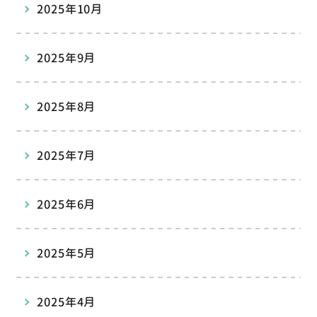
2025年10月
2025年9月
2025年8月
2025年7月
2025年6月
2025年5月
2025年4月