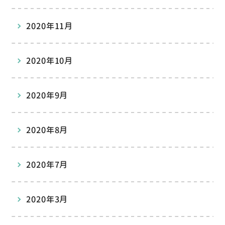
2020年11月
2020年10月
2020年9月
2020年8月
2020年7月
2020年3月