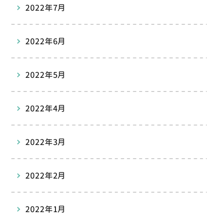
2022年7月
2022年6月
2022年5月
2022年4月
2022年3月
2022年2月
2022年1月