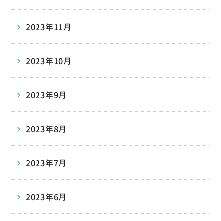
2023年11月
2023年10月
2023年9月
2023年8月
2023年7月
2023年6月