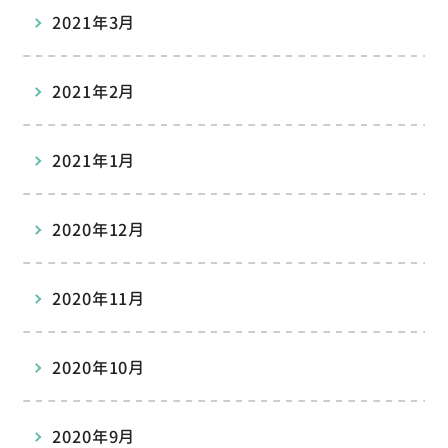
2021年3月
2021年2月
2021年1月
2020年12月
2020年11月
2020年10月
2020年9月