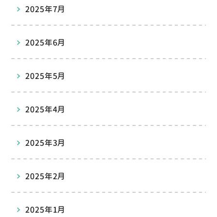
2025年7月
2025年6月
2025年5月
2025年4月
2025年3月
2025年2月
2025年1月