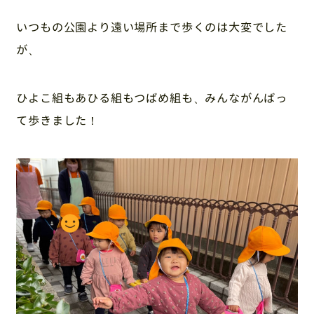
いつもの公園より遠い場所まで歩くのは大変でした
が、
ひよこ組もあひる組もつばめ組も、みんながんばっ
て歩きました！