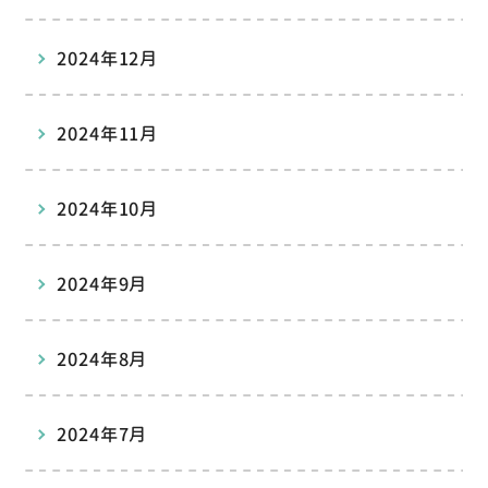
2024年12月
2024年11月
2024年10月
2024年9月
2024年8月
2024年7月