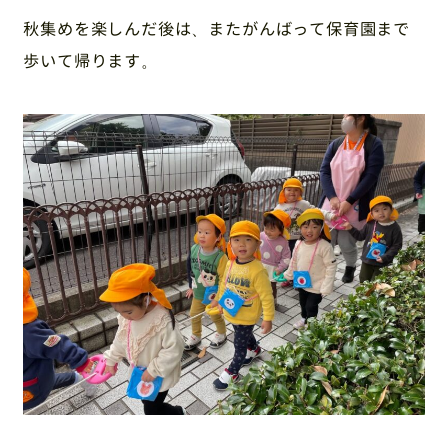
秋集めを楽しんだ後は、またがんばって保育園まで
歩いて帰ります。