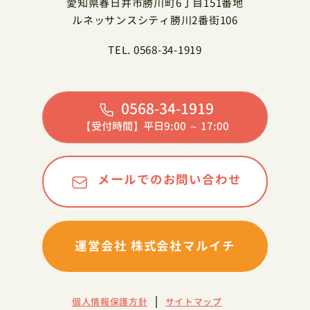
愛知県春日井市勝川町6丁目151番地
ルネッサンスシティ勝川2番街106
TEL. 0568-34-1919
0568-34-1919
【受付時間】平日9:00 ～ 17:00
メールでのお問い合わせ
運営会社 株式会社マルイチ
個人情報保護方針
サイトマップ