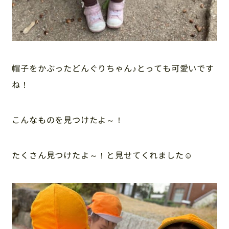
帽子をかぶったどんぐりちゃん♪とっても可愛いです
ね！
こんなものを見つけたよ～！
たくさん見つけたよ～！と見せてくれました☺