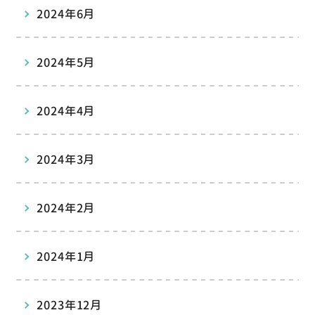
2024年6月
2024年5月
2024年4月
2024年3月
2024年2月
2024年1月
2023年12月