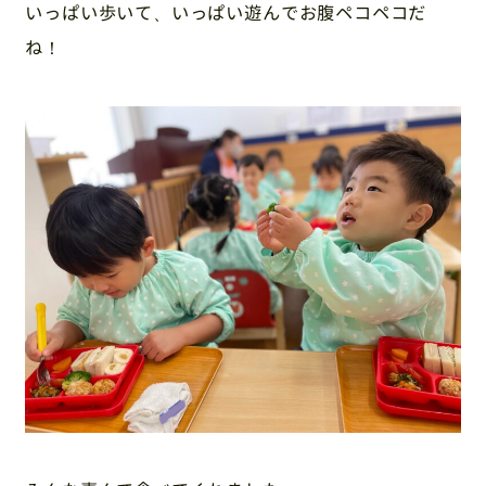
いっぱい歩いて、いっぱい遊んでお腹ペコペコだ
ね！