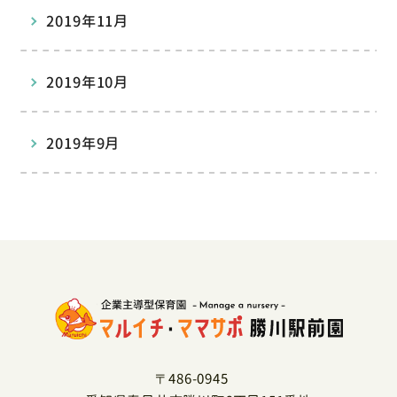
2019年11月
2019年10月
2019年9月
〒486-0945