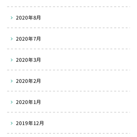
2020年8月
2020年7月
2020年3月
2020年2月
2020年1月
2019年12月