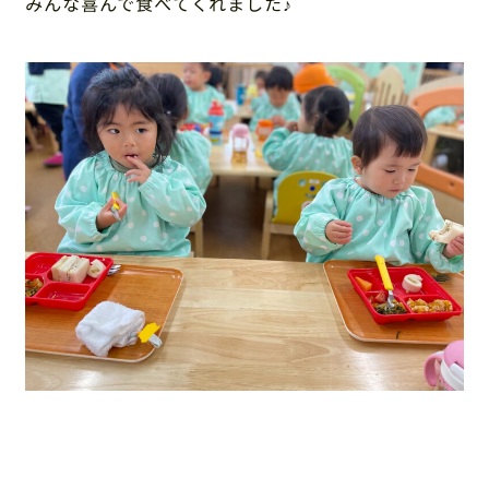
みんな喜んで食べてくれました♪