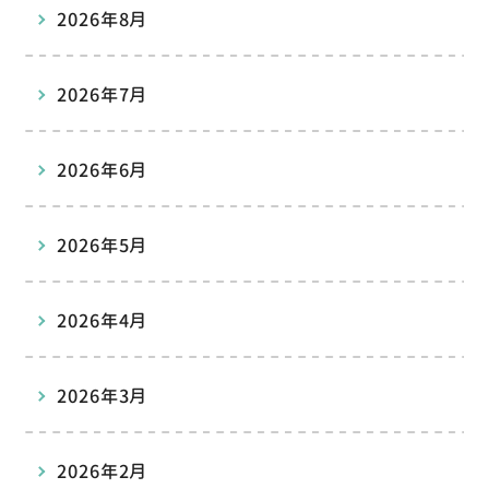
2026年8月
2026年7月
2026年6月
2026年5月
2026年4月
2026年3月
2026年2月