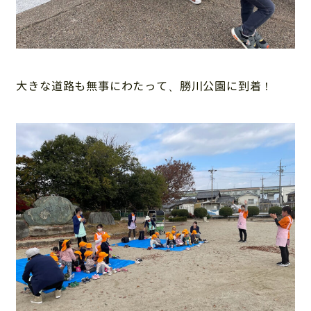
大きな道路も無事にわたって、勝川公園に到着！