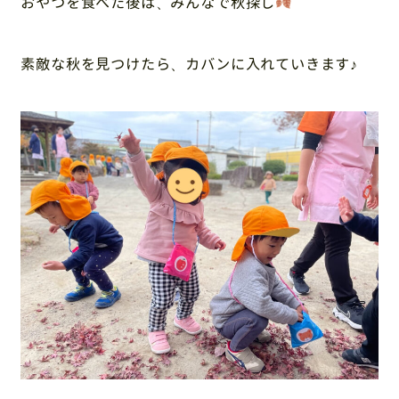
おやつを食べた後は、みんなで秋探し
素敵な秋を見つけたら、カバンに入れていきます♪