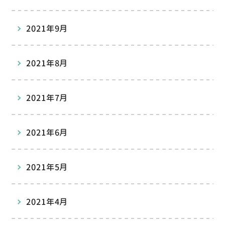
2021年9月
2021年8月
2021年7月
2021年6月
2021年5月
2021年4月