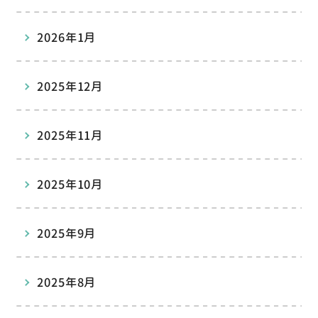
2026年1月
2025年12月
2025年11月
2025年10月
2025年9月
2025年8月