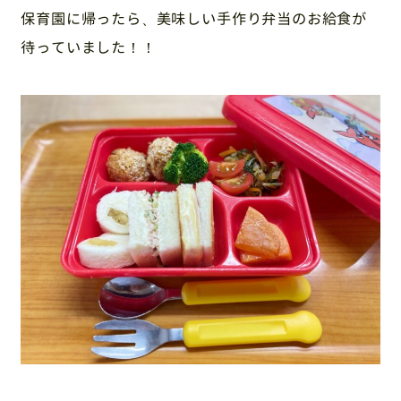
保育園に帰ったら、美味しい手作り弁当のお給食が
待っていました！！