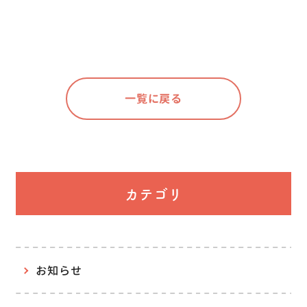
一覧に戻る
カテゴリ
お知らせ