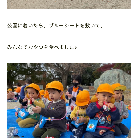
公園に着いたら、ブルーシートを敷いて、
みんなでおやつを食べました♪