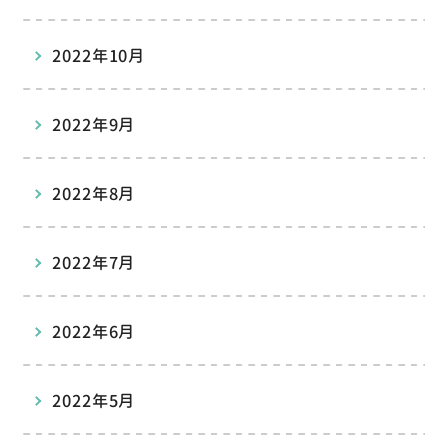
2022年10月
2022年9月
2022年8月
2022年7月
2022年6月
2022年5月