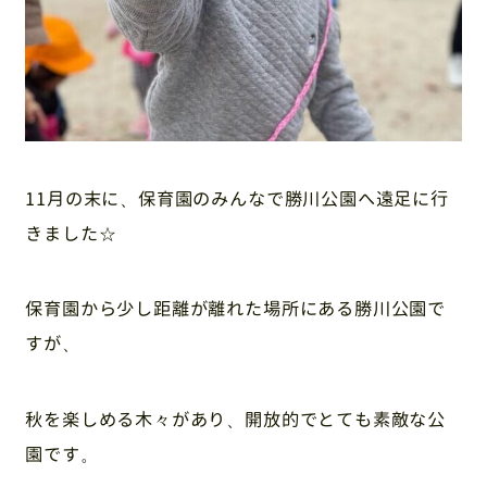
11月の末に、保育園のみんなで勝川公園へ遠足に行
きました☆
保育園から少し距離が離れた場所にある勝川公園で
すが、
秋を楽しめる木々があり、開放的でとても素敵な公
園です。