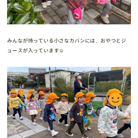
みんなが持っている小さなカバンには、おやつとジ
ュースが入っています☺