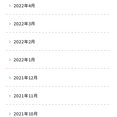
2022年4月
2022年3月
2022年2月
2022年1月
2021年12月
2021年11月
2021年10月