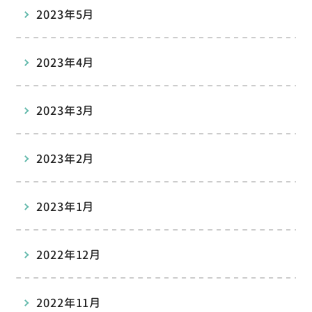
2023年5月
2023年4月
2023年3月
2023年2月
2023年1月
2022年12月
2022年11月